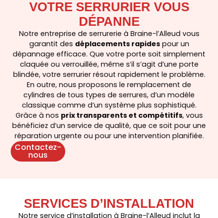
VOTRE SERRURIER VOUS
DÉPANNE
Notre entreprise de serrurerie à Braine-l’Alleud vous
garantit des
déplacements rapides
pour un
dépannage efficace. Que votre porte soit simplement
claquée ou verrouillée, même s’il s’agit d’une porte
blindée, votre serrurier résout rapidement le problème.
En outre, nous proposons le remplacement de
cylindres de tous types de serrures, d’un modèle
classique comme d’un système plus sophistiqué.
Grâce à nos
prix transparents et compétitifs
, vous
bénéficiez d’un service de qualité, que ce soit pour une
réparation urgente ou pour une intervention planifiée.
Contactez-
nous
SERVICES D’INSTALLATION
Notre service d’installation à
Braine-l’Alleud
inclut la