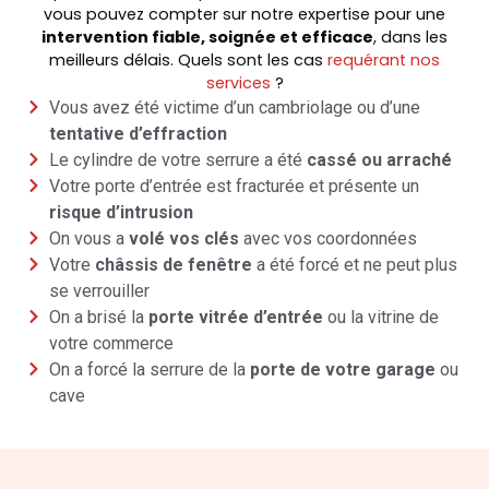
vous pouvez compter sur notre expertise pour une
intervention fiable, soignée et efficace
, dans les
meilleurs délais. Quels sont les cas
requérant nos
services
?
Vous avez été victime d’un cambriolage ou d’une
tentative d’effraction
Le cylindre de votre serrure a été
cassé ou arraché
Votre porte d’entrée est fracturée et présente un
risque d’intrusion
On vous a
volé vos clés
avec vos coordonnées
Votre
châssis de fenêtre
a été forcé et ne peut plus
se verrouiller
On a brisé la
porte vitrée d’entrée
ou la vitrine de
votre commerce
On a forcé la serrure de la
porte de votre garage
ou
cave