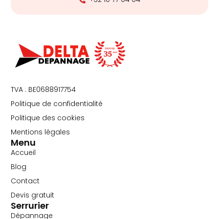
TVA : BE0688917754
Politique de confidentialité
Politique des cookies
Mentions légales
Menu
Accueil
Blog
Contact
Devis gratuit
Serrurier
Dépannage