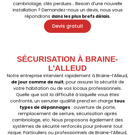
cambriolage, clés perdues… Besoin d’une nouvelle
installation ? Demandez-nous un devis, nous vous
répondrons
dans les plus brefs délais
.
Devis gratuit
SÉCURISATION À BRAINE-
L’ALLEUD
Notre entreprise intervient rapidement à Braine-l’Alleud,
de jour comme de nuit
, pour assurer la sécurité de
votre habitation ou de vos locaux professionnels.
Quelle que soit la difficulté à laquelle vous êtes
confronté, un serrurier qualifié prend en charge
tous
types de dépannages
: ouverture de porte,
remplacement de serrure, sécurisation après
cambriolage, etc. Nous proposons également des
systèmes de sécurité renforcés pour prévenir tout
risque. Particuliers ou professionnels de Braine-l’Alleud,