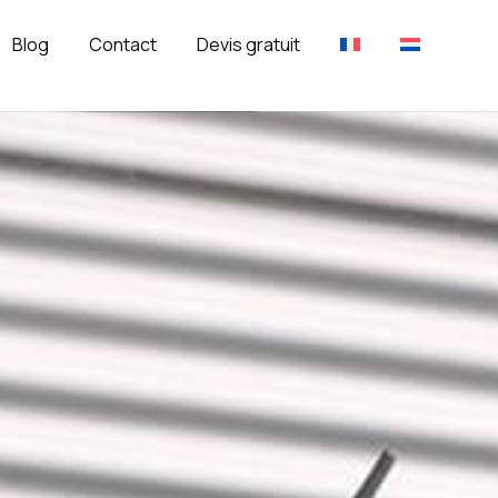
Blog
Contact
Devis gratuit