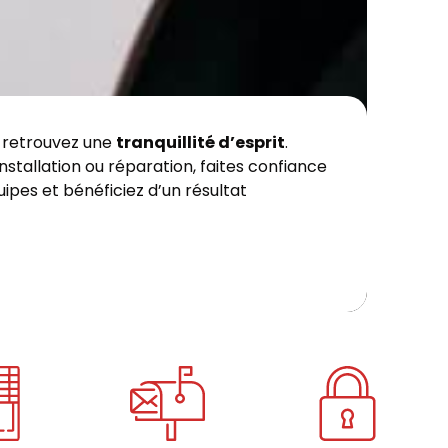
 retrouvez une
tranquillité d’esprit
.
stallation ou réparation, faites confiance
uipes et bénéficiez d’un résultat