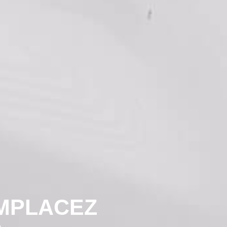
MPLACEZ