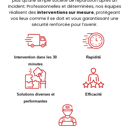
plus qu’une simple société de réparation après un
incident. Professionnelles et déterminées, nos équipes
réalisent des
interventions sur mesure
, protégeant
vos lieux comme il se doit et vous garantissant une
sécurité renforcée pour l’avenir.
Intervention dans les 30
Rapidité
minutes
Solutions diverses et
Efficacité
performantes