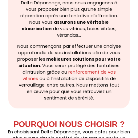
Delta Dépannage, nous nous engageons à
vous proposer bien plus qu’une simple
réparation après une tentative d’effraction.
Nous vous
assurons une véritable
sécurisation
de vos vitrines, baies vitrées,
vérandas…
Nous commençons par effectuer une analyse
approfondie de vos installations afin de vous
proposer les
meilleures solutions pour votre
situation
. Vous serez protégé des tentatives
d’intrusion grâce au
renforcement de vos
vitrines
ou à l’installation de dispositifs de
verrouillage, entre autres. Nous mettons tout
en œuvre pour que vous retrouviez un
sentiment de sérénité.
POURQUOI NOUS CHOISIR ?
En choisissant Delta Dépannage, vous optez pour bien