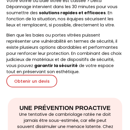
Votre vitrine ou baie vitrée est cassée ? Delta
Dépannage intervient dans les 30 minutes pour vous
soumettre des
solutions rapides et efficaces
. En
fonction de la situation, nos équipes sécurisent les
lieux et remplacent, si possible, directement la vitre.
Bien que les baies ou portes vitrées puissent
représenter une vulnérabilité en termes de sécurité, il
existe plusieurs options abordables et performantes
pour renforcer leur protection. En combinant des choix
judicieux de matériaux et de dispositifs de sécurité,
vous pouvez
garantir la sécurité
de votre espace
tout en préservant son esthétique.
Obtenir un devis
UNE PRÉVENTION PROACTIVE
Une tentative de cambriolage ratée ne doit
jamais être sous-estimée, car elle peut
souvent dissimuler une menace latente. Chez