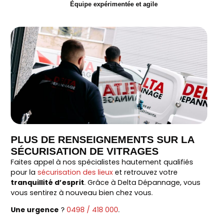
Équipe expérimentée et agile
PLUS DE RENSEIGNEMENTS SUR LA
SÉCURISATION DE VITRAGES
Faites appel à nos spécialistes hautement qualifiés
pour la
sécurisation des lieux
et retrouvez votre
tranquillité d’esprit
. Grâce à Delta Dépannage, vous
vous sentirez à nouveau bien chez vous.
Une urgence
?
0498 / 418 000
.