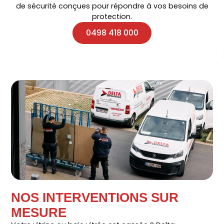
de sécurité conçues pour répondre à vos besoins de
protection.
0498 418 000
NOS INTERVENTIONS SUR
MESURE