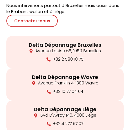
Nous intervenons partout à Bruxelles mais aussi dans
le Brabant wallon et à Liège.
Contactez-nous
Delta Dépannage Bruxelles
Avenue Louise 65, 1050 Bruxelles
+32 2 588 18 75
Delta Dépannage Wavre
Avenue Franklin 4, 1300 Wavre
+32 10 77 04 04
Delta Dépannage Liège
Bvd D'Avroy 140, 4000 Liège
+32 4 277 97 07