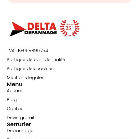
TVA : BE0688917754
Politique de confidentialité
Politique des cookies
Mentions légales
Menu
Accueil
Blog
Contact
Devis gratuit
Serrurier
Dépannage