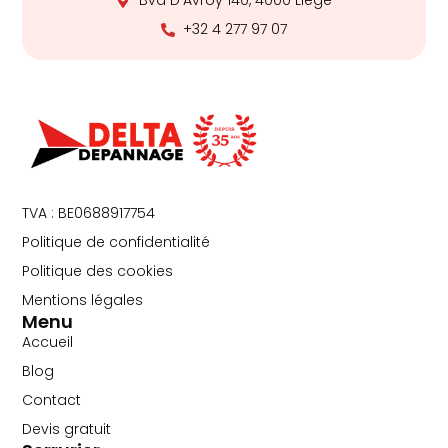
+32 4 277 97 07
TVA : BE0688917754
Politique de confidentialité
Politique des cookies
Mentions légales
Menu
Accueil
Blog
Contact
Devis gratuit