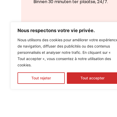
Binnen 30 minuten ter plaatse, 24/7.
Nous respectons votre vie privée.
Nous utilisons des cookies pour améliorer votre expérienc
de navigation, diffuser des publicités ou des contenus
personnalisés et analyser notre trafic. En cliquant sur «
Tout accepter », vous consentez à notre utilisation des
cookies.
Tout rejeter
Tout accepter
Delta Dépannage Bruxelles