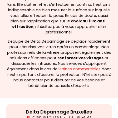
faire. Elle doit en effet s’effectuer en continu. Il est ainsi
indispensable de bien mesurer la surface sur laquelle
vous allez effectuer la pose. En cas de doute, aussi
bien sur l’application que sur
le choix du film anti-
effraction
, n’hésitez pas à vous rapprocher d’un
professionnel.
L’équipe de Delta Dépannage se déplace rapidement
pour sécuriser vos vitres après un cambriolage. Nos
professionnels de la vitrerie proposent également des
solutions efficaces pour
renforcer vos vitrages
et
dissuader les intrusions. Nos services s’appliquent
également dans le cas de
vitrines commerciales
dont
il est important d’assurer la protection. N’hésitez pas à
nous contacter pour discuter de vos besoins et
bénéficier de conseils d’experts.
Delta Dépannage Bruxelles
Avenue Louise 65, 1050 Bruxelles